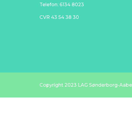
Telefon: 6134 8023
CVR
43 54 38 30
Copyright 2023 LAG Sønderborg-Aaben