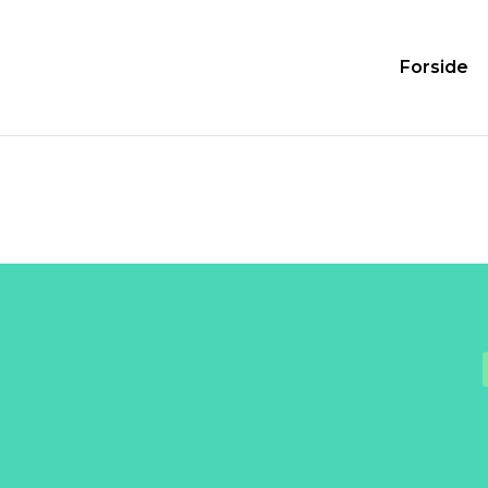
Forside